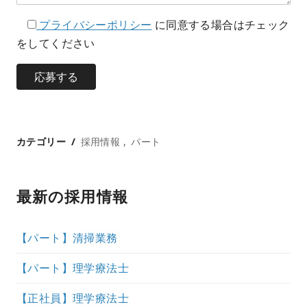
プライバシーポリシー
に同意する場合はチェック
をしてください
カテゴリー
採用情報
パート
最新の採用情報
【パート】清掃業務
【パート】理学療法士
【正社員】理学療法士