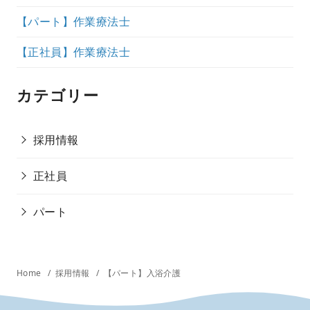
【パート】作業療法士
【正社員】作業療法士
カテゴリー
採用情報
正社員
パート
Home
採用情報
【パート】入浴介護