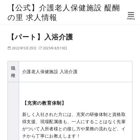
【公式】介護老人保健施設 醍醐
の里 求人情報
【パート】入浴介護
2022年5月29日
2025年8月19日
職
介護老人保健施設 入浴介護
種
【充実の教育体制】
新しく入社された方には、充実の研修体制と資格取
得支援、現場配属後も、一人にすることはなく先輩
がついて入所者様との接し方や業務の流れなど、イ
チから丁寧にお教えします！