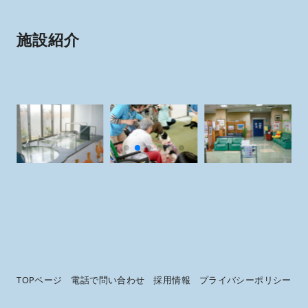
施設紹介
TOPページ
電話で問い合わせ
採用情報
プライバシーポリシー