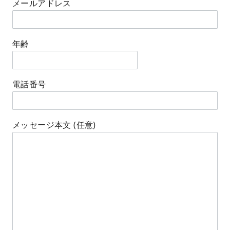
メールアドレス
年齢
電話番号
メッセージ本文 (任意)